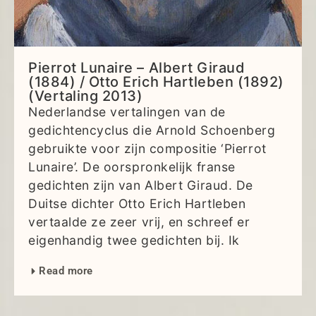
Pierrot Lunaire – Albert Giraud
(1884) / Otto Erich Hartleben (1892)
(Vertaling 2013)
Nederlandse vertalingen van de
gedichtencyclus die Arnold Schoenberg
gebruikte voor zijn compositie ‘Pierrot
Lunaire’. De oorspronkelijk franse
gedichten zijn van Albert Giraud. De
Duitse dichter Otto Erich Hartleben
vertaalde ze zeer vrij, en schreef er
eigenhandig twee gedichten bij. Ik
Read more