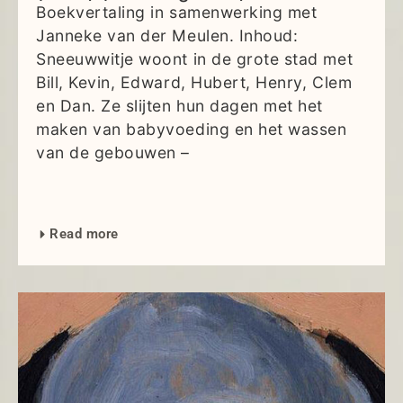
Boekvertaling in samenwerking met
Janneke van der Meulen. Inhoud:
Sneeuwwitje woont in de grote stad met
Bill, Kevin, Edward, Hubert, Henry, Clem
en Dan. Ze slijten hun dagen met het
maken van babyvoeding en het wassen
van de gebouwen –
Read more