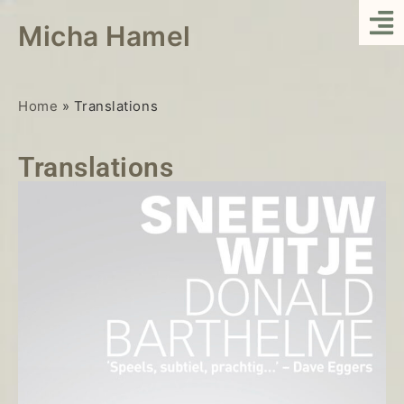
Micha Hamel
Home
»
Translations
Translations