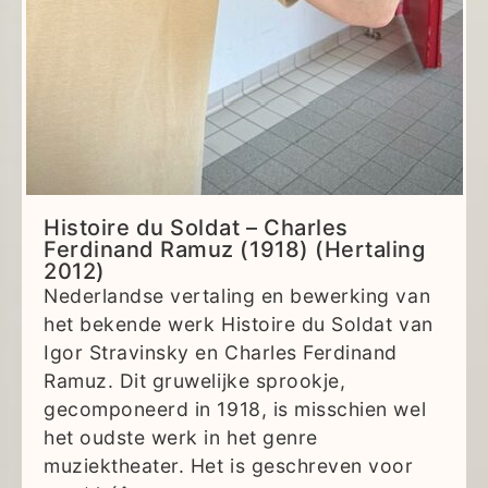
Histoire du Soldat – Charles
Ferdinand Ramuz (1918) (Hertaling
2012)
Nederlandse vertaling en bewerking van
het bekende werk Histoire du Soldat van
Igor Stravinsky en Charles Ferdinand
Ramuz. Dit gruwelijke sprookje,
gecomponeerd in 1918, is misschien wel
het oudste werk in het genre
muziektheater. Het is geschreven voor