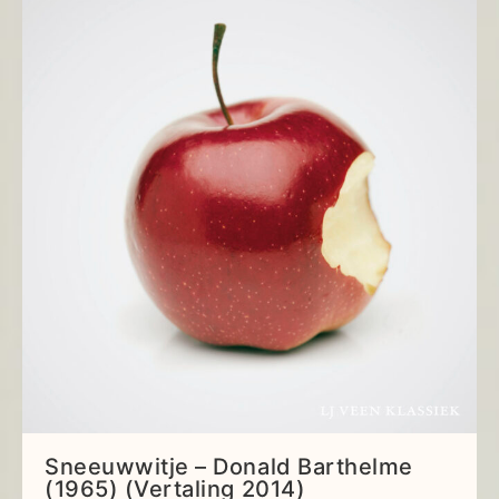
Sneeuwwitje – Donald Barthelme
(1965) (Vertaling 2014)