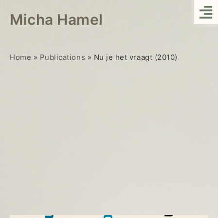
Micha Hamel
Home
»
Publications
»
Nu je het vraagt (2010)