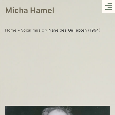
Micha Hamel
Home
»
Vocal music
»
Nähe des Geliebten (1994)