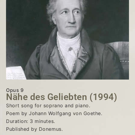
Opus 9
Nähe des Geliebten (1994)
Short song for soprano and piano.
Poem by Johann Wolfgang von Goethe.
Duration: 3 minutes.
Published by Donemus.