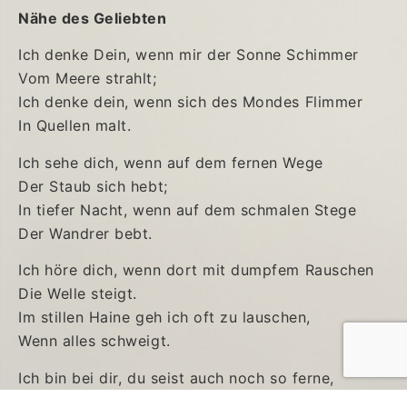
Nähe des Geliebten
Ich denke Dein, wenn mir der Sonne Schimmer
Vom Meere strahlt;
Ich denke dein, wenn sich des Mondes Flimmer
In Quellen malt.
Ich sehe dich, wenn auf dem fernen Wege
Der Staub sich hebt;
In tiefer Nacht, wenn auf dem schmalen Stege
Der Wandrer bebt.
Ich höre dich, wenn dort mit dumpfem Rauschen
Die Welle steigt.
Im stillen Haine geh ich oft zu lauschen,
Wenn alles schweigt.
Ich bin bei dir, du seist auch noch so ferne,
Du bist mir nah!